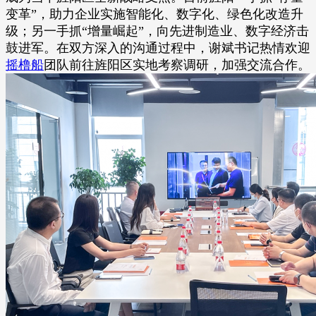
变革”，助力企业实施智能化、数字化、绿色化改造升
级；另一手抓“增量崛起”，向先进制造业、数字经济击
鼓进军。在双方深入的沟通过程中，谢斌书记热情欢迎
摇橹船
团队前往旌阳区实地考察调研，加强交流合作。