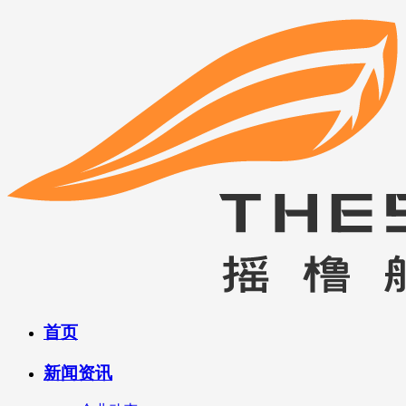
首页
新闻资讯