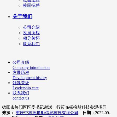
校园招聘
关于我们
公司介绍
发展历程
领导关怀
联系我们
公司介绍
Company introduction
发展历程
Development history
领导关怀
Leadership care
联系我们
contact us
德阳市旌阳区区委书记谢斌一行莅临摇橹船科技参观指导
来源：
重庆中科摇橹船信息科技有限公司
日期：
2022-09-