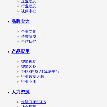
企业动态
行业动态
视频中心
品牌实力
企业文化
荣誉资质
合作伙伴
产品应用
智能视觉
智能装备
THESEUS AI 算法平台
行业数据大脑
行业应用
人力资源
走进THESEUS
社会招聘