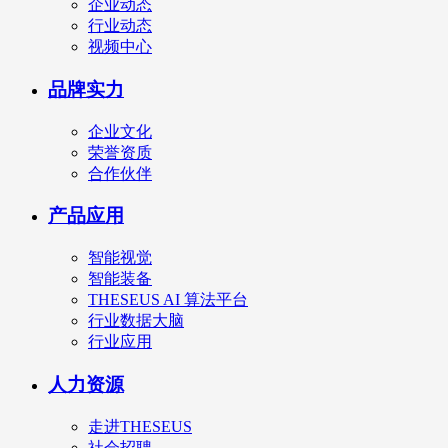
企业动态
行业动态
视频中心
品牌实力
企业文化
荣誉资质
合作伙伴
产品应用
智能视觉
智能装备
THESEUS AI 算法平台
行业数据大脑
行业应用
人力资源
走进THESEUS
社会招聘