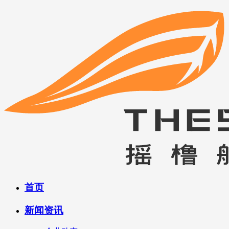
首页
新闻资讯