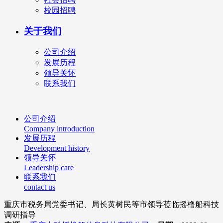
校园招聘
关于我们
公司介绍
发展历程
领导关怀
联系我们
公司介绍
Company introduction
发展历程
Development history
领导关怀
Leadership care
联系我们
contact us
重庆市税务局党委书记、局长黄树民等市领导莅临摇橹船科技
调研指导