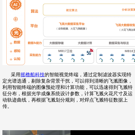
采用
摇橹船科技
的智能视觉终端，通过定制滤波器实现特
定光谱选通，剔除复杂背景干扰，可以得到清晰的飞溅图像，
利用智能终端的图像预处理和计算功能，可以迅速得到飞溅特
征分布，根据光学成像系统设计参数，计算飞溅火花尺寸及运
动轨迹曲线，再根据飞溅划分规则，对焊点飞溅特征数据上
传。