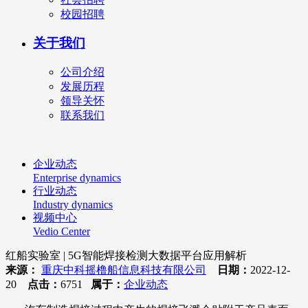
校园招聘
关于我们
公司介绍
发展历程
领导关怀
联系我们
企业动态
Enterprise dynamics
行业动态
Industry dynamics
视频中心
Vedio Center
红船实验室 | 5G智能焊接检测大数据平台应用解析
来源：
重庆中科摇橹船信息科技有限公司
日期：
2022-12-
20
点击：
6751
属于：
企业动态