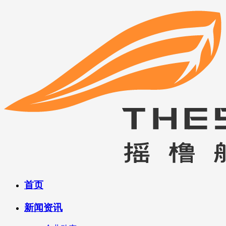
首页
新闻资讯