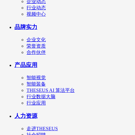
企业动态
行业动态
视频中心
品牌实力
企业文化
荣誉资质
合作伙伴
产品应用
智能视觉
智能装备
THESEUS AI 算法平台
行业数据大脑
行业应用
人力资源
走进THESEUS
社会招聘