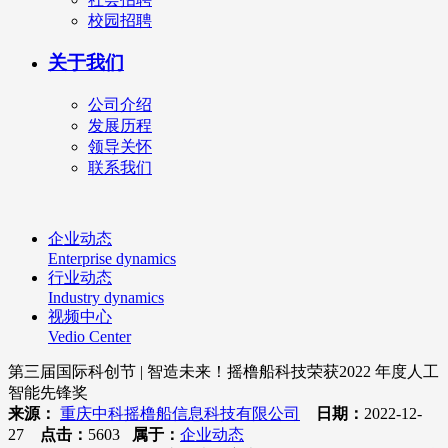
校园招聘
关于我们
公司介绍
发展历程
领导关怀
联系我们
企业动态
Enterprise dynamics
行业动态
Industry dynamics
视频中心
Vedio Center
第三届国际科创节 | 智造未来！摇橹船科技荣获2022 年度人工
智能先锋奖
来源：
重庆中科摇橹船信息科技有限公司
日期：
2022-12-
27
点击：
5603
属于：
企业动态