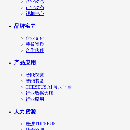
企业动态
行业动态
视频中心
品牌实力
企业文化
荣誉资质
合作伙伴
产品应用
智能视觉
智能装备
THESEUS AI 算法平台
行业数据大脑
行业应用
人力资源
走进THESEUS
社会招聘