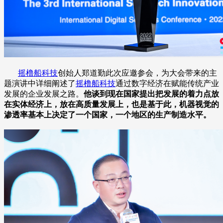
摇橹船科技
创始人郑道勤此次应邀参会，为大会带来的主
题演讲中详细阐述了
摇橹船科技
通过数字经济在赋能传统产业
发展的企业发展之路。
他谈到现在国家提出把发展的着力点放
在实体经济上，放在高质量发展上，也是基于此，机器视觉的
渗透率基本上决定了一个国家，一个地区的生产制造水平。