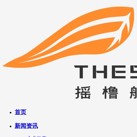
首页
新闻资讯