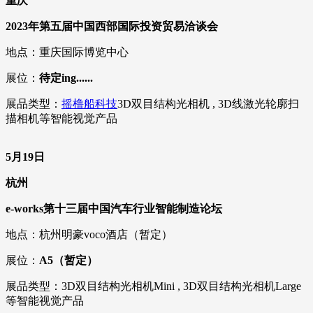
重庆
2023年第五届中国西部国际投资贸易洽谈会
地点：重庆国际博览中心
展位：
待定ing......
展品类型：
摇橹船科技
3D双目结构光相机 , 3D线激光轮廓扫
描相机等智能视觉产品
5月19日
杭州
e-works第十三届中国汽车行业智能制造论坛
地点：杭州明豪voco酒店（暂定）
展位：
A5（暂定）
展品类型：3D双目结构光相机Mini , 3D双目结构光相机Large
等智能视觉产品