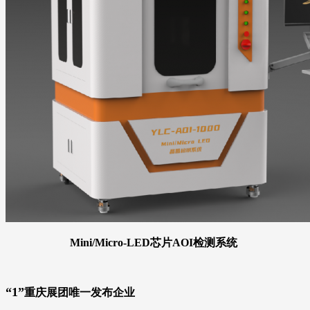
Mini/Micro-LED芯片AOI检测系统
“1”
重庆展团唯一发布企业