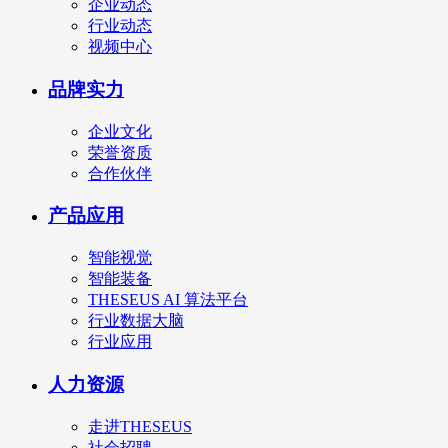
企业动态
行业动态
视频中心
品牌实力
企业文化
荣誉资质
合作伙伴
产品应用
智能视觉
智能装备
THESEUS AI 算法平台
行业数据大脑
行业应用
人力资源
走进THESEUS
社会招聘