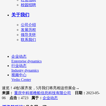
校园招聘
关于我们
公司介绍
发展历程
领导关怀
联系我们
企业动态
Enterprise dynamics
行业动态
Industry dynamics
视频中心
Vedio Center
速览！4地5展齐发，5月我们将亮相这些展会→
来源：
重庆中科摇橹船信息科技有限公司
日期：
2023-05-
06
点击：
4723
属于：
企业动态