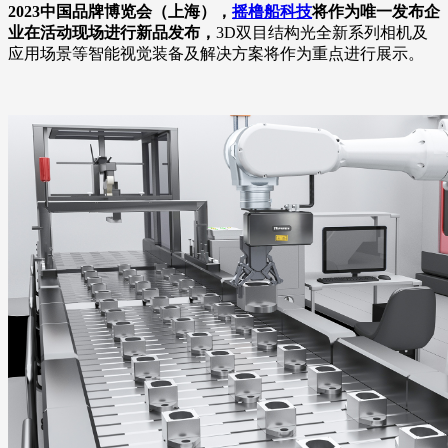
2023中国品牌博览会（上海），
摇橹船科技
将作为唯一发布企
业在活动现场进行新品发布，
3D双目结构光全新系列相机及
应用场景等智能视觉装备及解决方案将作为重点进行展示。