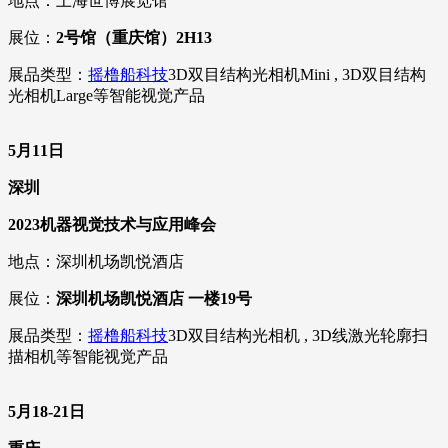
地点：上海世博展览馆
展位：
2号馆（重庆馆）2H13
展品类型：
摇橹船科技
3D双目结构光相机Mini , 3D双目结构
光相机Large等智能视觉产品
5月11日
深圳
2023机器视觉技术与应用峰会
地点：深圳机场凯悦酒店
展位：
深圳机场凯悦酒店 一楼19号
展品类型：
摇橹船科技
3D双目结构光相机 , 3D线激光轮廓扫
描相机等智能视觉产品
5月18-21日