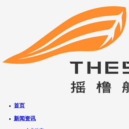
首页
新闻资讯