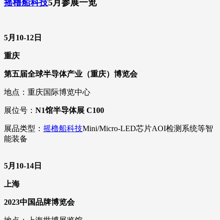
摇橹船科技
5月参展一览
5月10-12日
重庆
第五届全球半导体产业（重庆）博览会
地点：重庆国际博览中心
展位号：
N1馆半导体展 C100
展品类型：
摇橹船科技
Mini/Micro-LED芯片AOI检测系统等智
能装备
5月10-14日
上海
2023中国品牌博览会