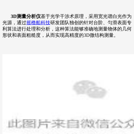
3D测量分析仪
基于光学干涉术原理，采用宽光谱白光作为
光源，通过
摇橹船科技
研发团队独创的针对台阶、匀滑表面专
利算法进行处理和分析，这种算法能够准确地测量物体的几何
形状和表面粗糙度，从而实现高精度的3D微结构测量。