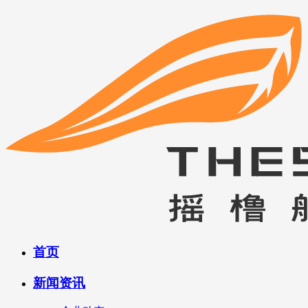
首页
新闻资讯