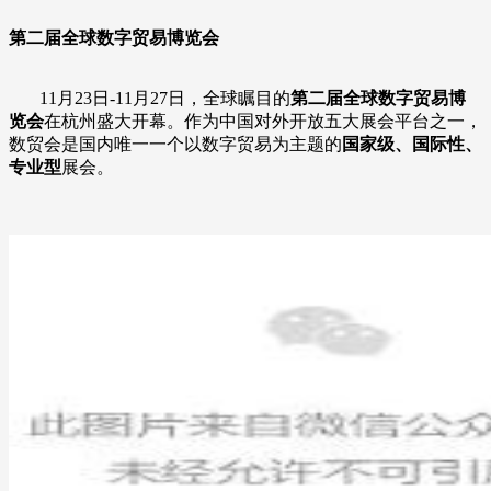
第二届全球数字贸易博览会
11月23日-11月27日，全球瞩目的
第二届全球数字贸易博
览会
在杭州盛大开幕。作为中国对外开放五大展会平台之一，
数贸会是国内唯一一个以数字贸易为主题的
国家级、国际性、
专业型
展会。