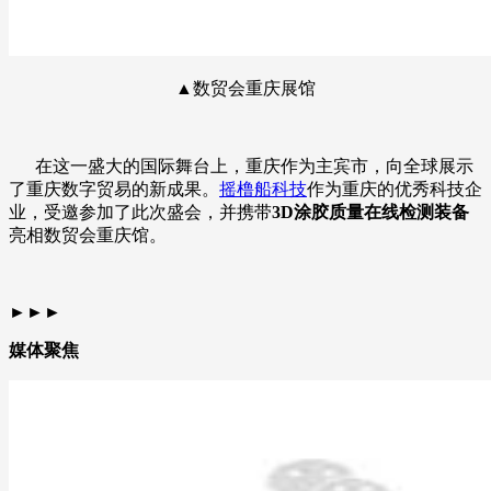
▲数贸会重庆展馆
在这一盛大的国际舞台上，重庆作为主宾市，向全球展示
了重庆数字贸易的新成果。
摇橹船科技
作为重庆的优秀科技企
业，受邀参加了此次盛会，并携带
3
D涂胶质量在线检测装备
亮相数贸会重庆馆。
►►►
媒体聚焦