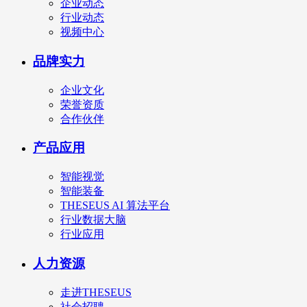
企业动态
行业动态
视频中心
品牌实力
企业文化
荣誉资质
合作伙伴
产品应用
智能视觉
智能装备
THESEUS AI 算法平台
行业数据大脑
行业应用
人力资源
走进THESEUS
社会招聘