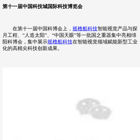
第十一届中国科技城国际科技博览会
在第十一届中国科博会上，
摇橹船科技
智能视觉产品与探
月工程、“人造太阳”、“中国天眼”等一批国之重器集中亮相绵
阳科博会，集中展示
摇橹船科技
在智能视觉领域赋能新型工业
化的高精尖科技创新成果。