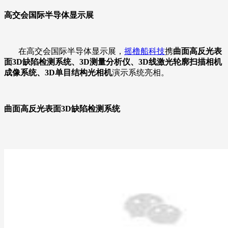
高交会国际半导体显示展
在高交会国际半导体显示展，
摇橹船科技
携
曲面高反光表
面3D缺陷检测系统、3D测量分析仪、3D线激光轮廓扫描相机
成像系统、3D单目结构光相机
演示系统亮相。
曲面高反光表面3D缺陷检测系统