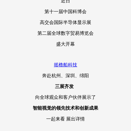
​近日
第十一届中国科博会
高交会国际半导体显示展
第二届全球数字贸易博览会
盛大开幕
摇橹船科技
奔赴杭州、深圳、绵阳
三展齐发
向全球观众和客户伙伴展示了
智能视觉的领先技术和创新成果
一起来看 展出详情