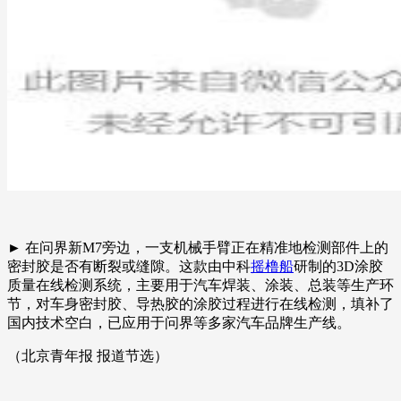
► 在问界新M7旁边，一支机械手臂正在精准地检测部件上的
密封胶是否有断裂或缝隙。这款由中科
摇橹船
研制的3D涂胶
质量在线检测系统，主要用于汽车焊装、涂装、总装等生产环
节，对车身密封胶、导热胶的涂胶过程进行在线检测，填补了
国内技术空白，已应用于问界等多家汽车品牌生产线。
（北京青年报 报道节选）