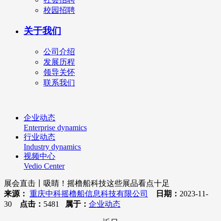
校园招聘
关于我们
公司介绍
发展历程
领导关怀
联系我们
企业动态
Enterprise dynamics
行业动态
Industry dynamics
视频中心
Vedio Center
展会直击丨吸睛！摇橹船科技这些展品看点十足
来源：
重庆中科摇橹船信息科技有限公司
日期：
2023-11-
30
点击：
5481
属于：
企业动态