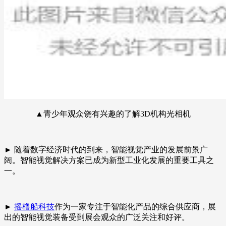
▲青少年观众饶有兴趣的了解3D机构光相机
► 随着数字经济时代的到来，智能视觉产业的发展前景广
阔。智能视觉解决方案已成为新型工业化发展的重要工具之
一。
►
摇橹船科技
作为一家专注于智能化产品的综合供应商，展
出的智能视觉装备受到展会观众的广泛关注和好评。