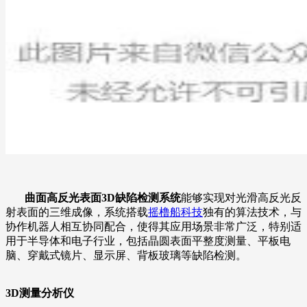
曲面高反光表面3D缺陷检测系统
能够实现对光滑高反光反
射表面的三维成像，系统搭载
摇橹船科技
独有的算法技术，与
协作机器人相互协同配合，使得其应用场景非常广泛，特别适
用于半导体和电子行业，包括晶圆表面平整度测量、平板电
脑、穿戴式镜片、显示屏、背板玻璃等缺陷检测。
3D测量分析仪