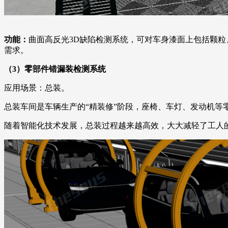
功能：
曲面高反光3D缺陷检测系统，可对车身漆面上包括颗粒
需求。
（3）
零部件错漏装检测系统
应用场景：总装。
总装车间是车辆生产的“精装修”阶段，座椅、车灯、发动机等
随着智能化技术发展，总装过程越来越高效，大大减轻了工人