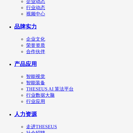
企业动态
行业动态
视频中心
品牌实力
企业文化
荣誉资质
合作伙伴
产品应用
智能视觉
智能装备
THESEUS AI 算法平台
行业数据大脑
行业应用
人力资源
走进THESEUS
社会招聘