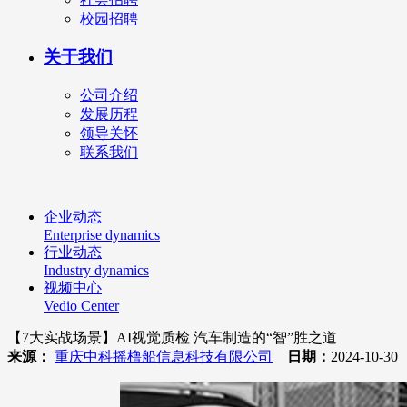
校园招聘
关于我们
公司介绍
发展历程
领导关怀
联系我们
企业动态
Enterprise dynamics
行业动态
Industry dynamics
视频中心
Vedio Center
【7大实战场景】AI视觉质检 汽车制造的“智”胜之道
来源：
重庆中科摇橹船信息科技有限公司
日期：
2024-10-3