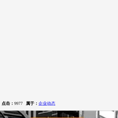
0
点击：
9977
属于：
企业动态