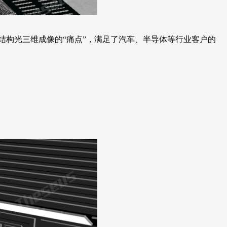
结构光三维成像的“痛点”，满足了汽车、半导体等行业客户的