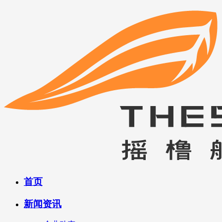
首页
新闻资讯