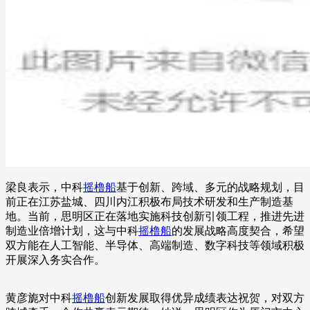
梁良表示，中科
摇橹船
基于创新、跨域、多元的战略规划，目
前正在江苏盐城、四川内江积极布局技术研发和生产制造基
地。当前，思明区正在落地实施科技创新引领工程，推进先进
制造业倍增计划，这与中科
摇橹船
的发展战略高度契合，希望
双方能在人工智能、半导体、高端制造、数字科技等领域积极
开展深入务实合作。
黄彦旎对中科
摇橹船
创新发展取得优异成绩表达祝贺，对双方