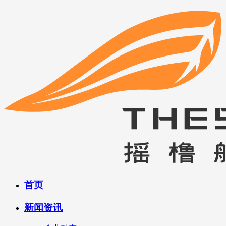
首页
新闻资讯