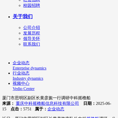
校园招聘
关于我们
公司介绍
发展历程
领导关怀
联系我们
企业动态
Enterprise dynamics
行业动态
Industry dynamics
视频中心
Vedio Center
厦门市思明区副区长黄彦旎一行调研中科摇橹船
来源：
重庆中科摇橹船信息科技有限公司
日期：
2025-06-
15
点击：
5751
属于：
企业动态