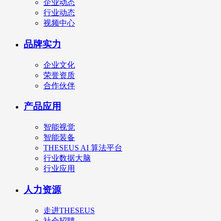
企业动态
行业动态
视频中心
品牌实力
企业文化
荣誉资质
合作伙伴
产品应用
智能视觉
智能装备
THESEUS AI 算法平台
行业数据大脑
行业应用
人力资源
走进THESEUS
社会招聘