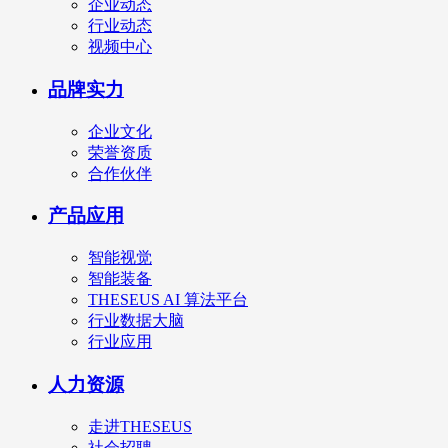
企业动态
行业动态
视频中心
品牌实力
企业文化
荣誉资质
合作伙伴
产品应用
智能视觉
智能装备
THESEUS AI 算法平台
行业数据大脑
行业应用
人力资源
走进THESEUS
社会招聘