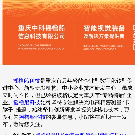
摇橹船科技
是重庆市最年轻的企业型数字化转型促
进中心、新型研发机构、中小企业技术研发中心，虽成
立时间不长，但已经被破格认定为重庆市“专精特新”企
业。
摇橹船科技
始终坚持专注解决光电高精密测量“卡
脖子”难题，始终坚持创新研发掌握关键核心技术，更
多有关
摇橹船科技
的参展信息，小编将在近期一一发
布，敬请您关注。