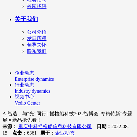
校园招聘
关于我们
公司介绍
发展历程
领导关怀
联系我们
企业动态
Enterprise dynamics
行业动态
Industry dynamics
视频中心
Vedio Center
AI智造，与“光”同行 | 摇橹船科技2022智博会“专精特新”专题
展区新品抢先看！
来源：
重庆中科摇橹船信息科技有限公司
日期：
2022-08-
15
点击：
6361
属于：
企业动态