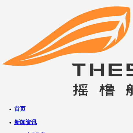
首页
新闻资讯