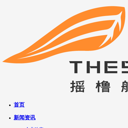
首页
新闻资讯