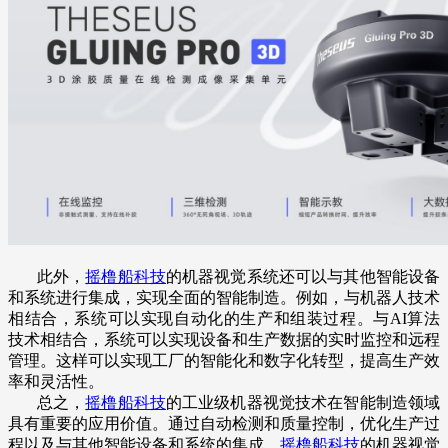
此外，
摇橹船科技
的机器视觉系统还可以与其他智能设备
和系统进行集成，实现全面的智能制造。例如，与机器人技术
相结合，系统可以实现自动化的生产和组装过程。与AI算法
技术相结合，系统可以实现设备和生产数据的实时监控和远程
管理。这样可以实现工厂的智能化和数字化转型，提高生产效
率和灵活性。
总之，
摇橹船科技
的工业级机器视觉技术在智能制造领域
具有重要的应用价值。通过自动检测和质量控制，优化生产过
程以及与其他智能设备和系统的集成，
摇橹船科技
的机器视觉