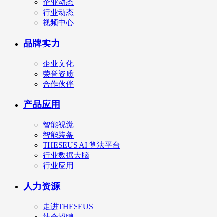
企业动态
行业动态
视频中心
品牌实力
企业文化
荣誉资质
合作伙伴
产品应用
智能视觉
智能装备
THESEUS AI 算法平台
行业数据大脑
行业应用
人力资源
走进THESEUS
社会招聘