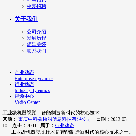
校园招聘
关于我们
公司介绍
发展历程
领导关怀
联系我们
企业动态
Enterprise dynamics
行业动态
Industry dynamics
视频中心
Vedio Center
工业级机器视觉：智能制造新时代的核心技术
来源：
重庆中科摇橹船信息科技有限公司
日期：
2022-03-
10
点击：
7001
属于：
行业动态
工业级机器视觉技术是智能制造新时代的核心技术之一。