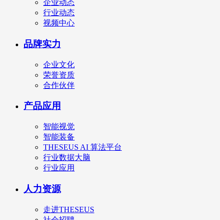
企业动态
行业动态
视频中心
品牌实力
企业文化
荣誉资质
合作伙伴
产品应用
智能视觉
智能装备
THESEUS AI 算法平台
行业数据大脑
行业应用
人力资源
走进THESEUS
社会招聘