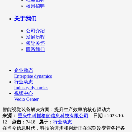
校园招聘
关于我们
公司介绍
发展历程
领导关怀
联系我们
企业动态
Enterprise dynamics
行业动态
Industry dynamics
视频中心
Vedio Center
智能视觉装备解决方案：提升生产效率的核心驱动力
来源：
重庆中科摇橹船信息科技有限公司
日期：
2023-10-
12
点击：
7418
属于：
行业动态
在当今信息时代，科技的进步和创新正在深刻改变着各行各