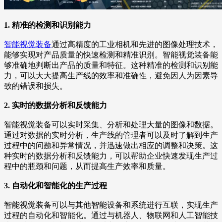
1. 精准的检测和识别能力
智能视觉装备
通过高精度的工业相机和先进的图像处理技术，
能够实现对产品质量的快速检测和精准识别。智能视觉装备能
够准确地判断出产品的质量和特征。这种精准的检测和识别能
力，可以大大提高生产线的效率和准确性，避免因人为因素导
致的错误和损失。
2. 实时的数据分析和反馈能力
智能视觉装备可以实时采集、分析和处理大量的图像和数据。
通过对数据的实时分析，生产线的管理者可以及时了解到生产
过程中的问题和异常情况，并迅速做出相应的调整和决策。这
种实时的数据分析和反馈能力，可以帮助企业快速发现生产过
程中的瓶颈和问题，从而提高生产效率和质量。
3. 自动化和智能化的生产过程
智能视觉装备可以与其他智能设备和系统进行互联，实现生产
过程的自动化和智能化。通过与机器人、物联网和人工智能技