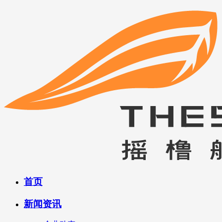
首页
新闻资讯