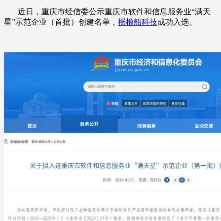
近日，重庆市经信委公示重庆市软件和信息服务业“满天
星”示范企业（首批）创建名单，
摇橹船科技
成功入选。