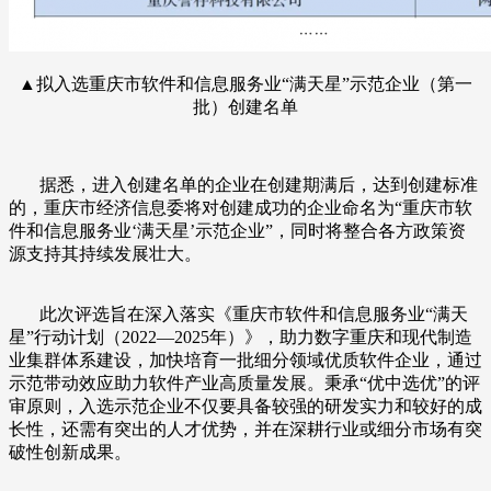
▲拟入选重庆市软件和信息服务业“满天星”示范企业（第一
批）创建名单
据悉，进入创建名单的企业在创建期满后，达到创建标准
的，重庆市经济信息委将对创建成功的企业命名为“重庆市软
件和信息服务业‘满天星’示范企业”，同时将整合各方政策资
源支持其持续发展壮大。
此次评选旨在深入落实《重庆市软件和信息服务业“满天
星”行动计划（2022—2025年）》，助力数字重庆和现代制造
业集群体系建设，加快培育一批细分领域优质软件企业，通过
示范带动效应助力软件产业高质量发展。秉承“优中选优”的评
审原则，入选示范企业不仅要具备较强的研发实力和较好的成
长性，还需有突出的人才优势，并在深耕行业或细分市场有突
破性创新成果。