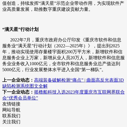
值创造，持续发挥“满天星”示范企业带动作用，为实现软件产
业高质量发展，助推数字重庆建设贡献力量。
“满天星”行动计划
2022年7月，重庆市政府办公厅印发《重庆市软件和信息
服务业“满天星”行动计划（2022—2025年）》，提出到2025
年，推动实现使用存量楼宇面积200万平方米，新增软件和信
息服务企业上万家，新增从业人员20万人，新增软件和信息服
务业业务收入1000亿元，全市软件和信息服务业总产值达到
5000亿元，行业发展整体水平进入全国“第一梯队”。
上一企业动态：
高端装备破解检测“痛点” | 曲面高反光表面3D
缺陷检测系统图文全解
下一企业动态：
摇橹船科技入选2023年度重庆市互联网界联合
会“优秀会员单位”
友情链接
网站导航
联系我们
关注我们