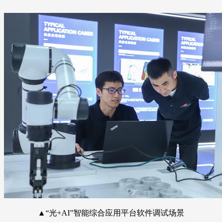
▲“光+AI”智能综合应用平台软件调试场景