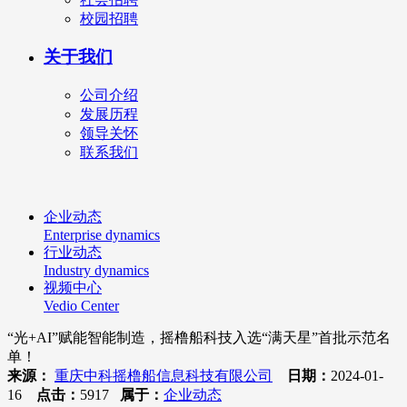
校园招聘
关于我们
公司介绍
发展历程
领导关怀
联系我们
企业动态
Enterprise dynamics
行业动态
Industry dynamics
视频中心
Vedio Center
“光+AI”赋能智能制造，摇橹船科技入选“满天星”首批示范名
单！
来源：
重庆中科摇橹船信息科技有限公司
日期：
2024-01-
16
点击：
5917
属于：
企业动态