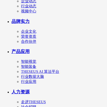
企业动态
行业动态
视频中心
品牌实力
企业文化
荣誉资质
合作伙伴
产品应用
智能视觉
智能装备
THESEUS AI 算法平台
行业数据大脑
行业应用
人力资源
走进THESEUS
社会招聘