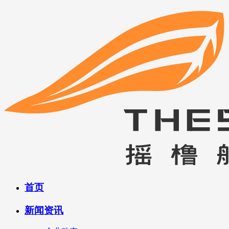
首页
新闻资讯